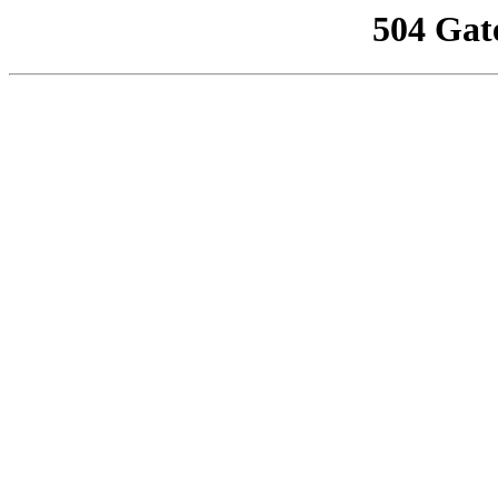
504 Gat